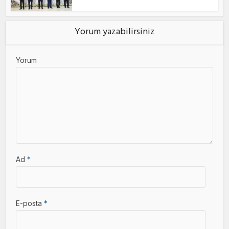
Yorum yazabilirsiniz
Yorum
Ad
*
E-posta
*