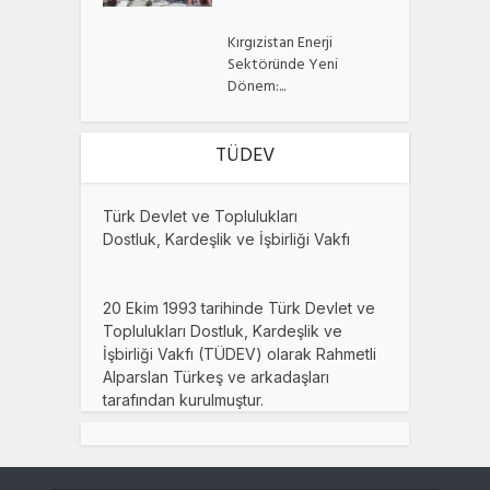
Kırgızistan Enerji
Sektöründe Yeni
Dönem:...
TÜDEV
Türk Devlet ve Toplulukları
Dostluk, Kardeşlik ve İşbirliği Vakfı
20 Ekim 1993 tarihinde Türk Devlet ve
Toplulukları Dostluk, Kardeşlik ve
İşbirliği Vakfı (TÜDEV) olarak Rahmetli
Alparslan Türkeş ve arkadaşları
tarafından kurulmuştur.