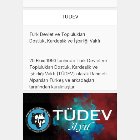
TÜDEV
Türk Devlet ve Toplulukları
Dostluk, Kardeşlik ve İşbirliği Vakfı
20 Ekim 1993 tarihinde Türk Devlet ve
Toplulukları Dostluk, Kardeşlik ve
İşbirliği Vakfı (TÜDEV) olarak Rahmetli
Alparslan Türkeş ve arkadaşları
tarafından kurulmuştur.