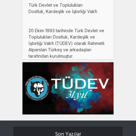
Türk Devlet ve Toplulukları
Dostluk, Kardeşlik ve İşbirliği Vakfı
20 Ekim 1993 tarihinde Türk Devlet ve
Toplulukları Dostluk, Kardeşlik ve
İşbirliği Vakfı (TÜDEV) olarak Rahmetli
Alparslan Türkeş ve arkadaşları
tarafından kurulmuştur.
Son Yazılar