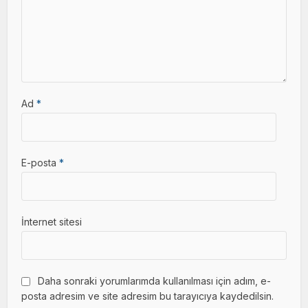
Ad
*
E-posta
*
İnternet sitesi
Daha sonraki yorumlarımda kullanılması için adım, e-
posta adresim ve site adresim bu tarayıcıya kaydedilsin.