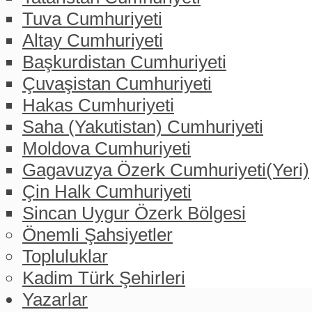
Tuva Cumhuriyeti
Altay Cumhuriyeti
Başkurdistan Cumhuriyeti
Çuvaşistan Cumhuriyeti
Hakas Cumhuriyeti
Saha (Yakutistan) Cumhuriyeti
Moldova Cumhuriyeti
Gagavuzya Özerk Cumhuriyeti(Yeri)
Çin Halk Cumhuriyeti
Sincan Uygur Özerk Bölgesi
Önemli Şahsiyetler
Topluluklar
Kadim Türk Şehirleri
Yazarlar