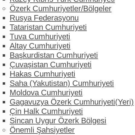
Özerk Cumhuriyetler/Bölgeler
Rusya Federasyonu
Tataristan Cumhuriyeti
Tuva Cumhuriyeti
Altay Cumhuriyeti
Başkurdistan Cumhuriyeti
Çuvaşistan Cumhuriyeti
Hakas Cumhuriyeti
Saha (Yakutistan) Cumhuriyeti
Moldova Cumhuriyeti
Gagavuzya Özerk Cumhuriyeti(Yeri)
Çin Halk Cumhuriyeti
Sincan Uygur Özerk Bölgesi
Önemli Şahsiyetler