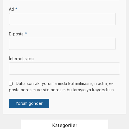
Ad
*
E-posta
*
İnternet sitesi
Daha sonraki yorumlarımda kullanılması için adım, e-
posta adresim ve site adresim bu tarayıcıya kaydedilsin.
Kategoriler