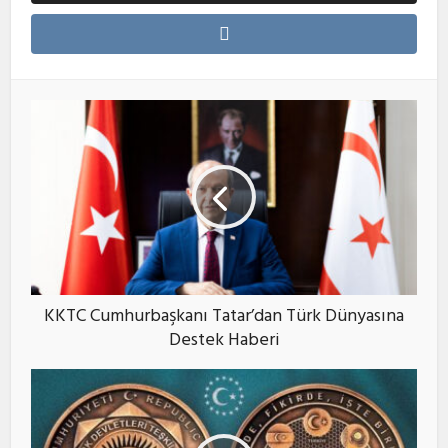
KKTC Cumhurbaşkanı Tatar’dan Türk Dünyasına
Destek Haberi