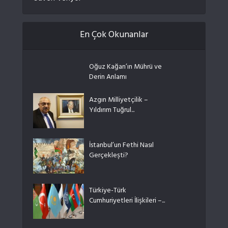
En Çok Okunanlar
Oğuz Kağan’ın Mührü ve
Derin Anlamı
Azgın Milliyetçilik –
Yıldırım Tuğrul...
İstanbul’un Fethi Nasıl
Gerçekleşti?
Türkiye-Türk
Cumhuriyetleri İlişkileri –...