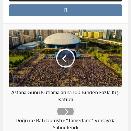
Astana Günü Kutlamalarına 100 Binden Fazla Kişi
Katıldı
Doğu ile Batı buluştu: “Tamerlano” Versay’da
Sahnelendi