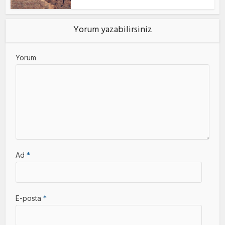
Yorum yazabilirsiniz
Yorum
Ad
*
E-posta
*