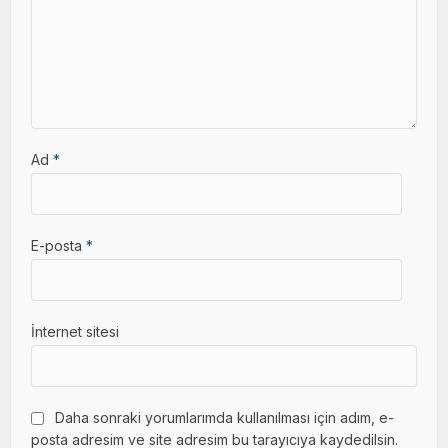
Ad
*
E-posta
*
İnternet sitesi
Daha sonraki yorumlarımda kullanılması için adım, e-
posta adresim ve site adresim bu tarayıcıya kaydedilsin.