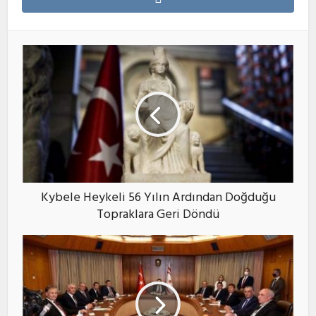
Kybele Heykeli 56 Yılın Ardından Doğduğu
Topraklara Geri Döndü