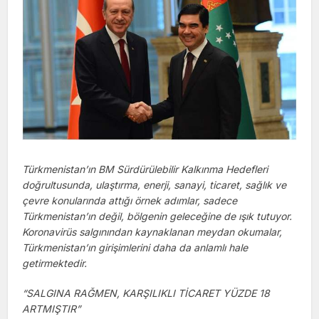
Türkmenistan’ın BM Sürdürülebilir Kalkınma Hedefleri
doğrultusunda, ulaştırma, enerji, sanayi, ticaret, sağlık ve
çevre konularında attığı örnek adımlar, sadece
Türkmenistan’ın değil, bölgenin geleceğine de ışık tutuyor.
Koronavirüs salgınından kaynaklanan meydan okumalar,
Türkmenistan’ın girişimlerini daha da anlamlı hale
getirmektedir.
“SALGINA RAĞMEN, KARŞILIKLI TİCARET YÜZDE 18
ARTMIŞTIR”