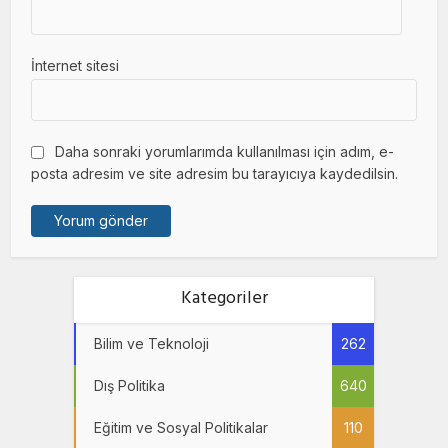
İnternet sitesi
Daha sonraki yorumlarımda kullanılması için adım, e-
posta adresim ve site adresim bu tarayıcıya kaydedilsin.
Kategoriler
Bilim ve Teknoloji
262
Dış Politika
640
Eğitim ve Sosyal Politikalar
110