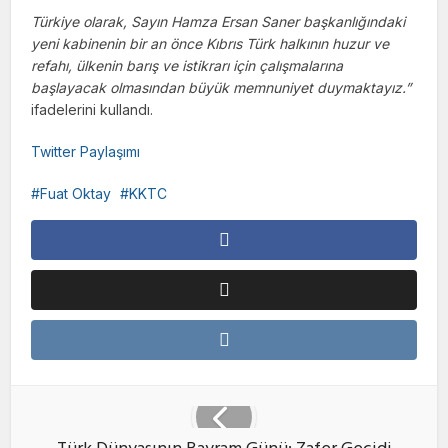
Türkiye olarak, Sayın Hamza Ersan Saner başkanlığındaki
yeni kabinenin bir an önce Kıbrıs Türk halkının huzur ve
refahı, ülkenin barış ve istikrarı için çalışmalarına
başlayacak olmasından büyük memnuniyet duymaktayız.”
ifadelerini kullandı.
Twitter Paylaşımı
Fuat Oktay
KKTC