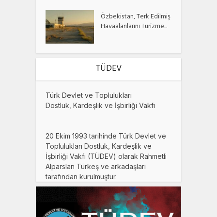
Özbekistan, Terk Edilmiş
Havaalanlarını Turizme...
TÜDEV
Türk Devlet ve Toplulukları
Dostluk, Kardeşlik ve İşbirliği Vakfı
20 Ekim 1993 tarihinde Türk Devlet ve
Toplulukları Dostluk, Kardeşlik ve
İşbirliği Vakfı (TÜDEV) olarak Rahmetli
Alparslan Türkeş ve arkadaşları
tarafından kurulmuştur.