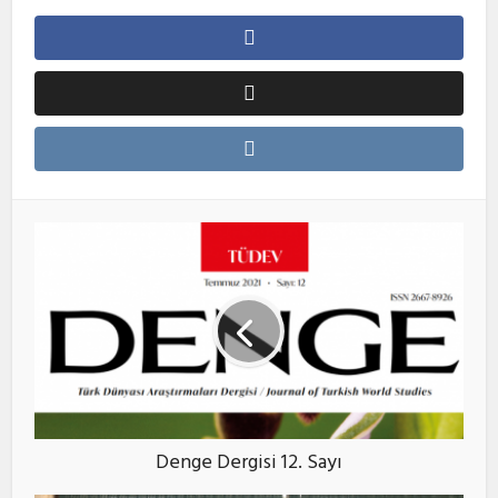
Denge Dergisi 12. Sayı