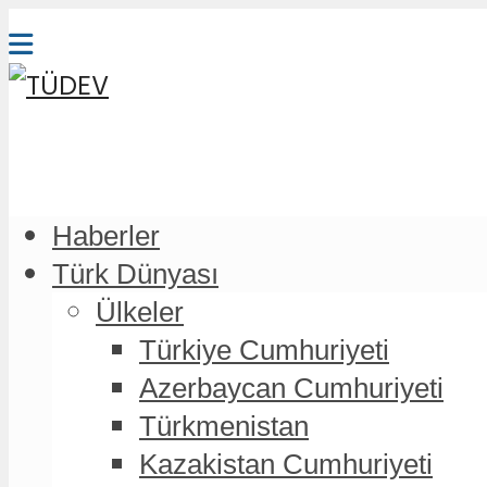
Haberler
Türk Dünyası
Ülkeler
Türkiye Cumhuriyeti
Azerbaycan Cumhuriyeti
Türkmenistan
Kazakistan Cumhuriyeti