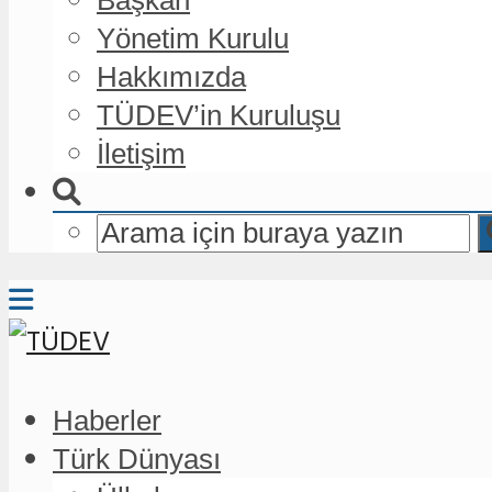
Yönetim Kurulu
Hakkımızda
TÜDEV’in Kuruluşu
İletişim
Haberler
Türk Dünyası