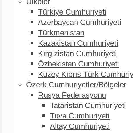
Ülkeler
Türkiye Cumhuriyeti
Azerbaycan Cumhuriyeti
Türkmenistan
Kazakistan Cumhuriyeti
Kırgızistan Cumhuriyeti
Özbekistan Cumhuriyeti
Kuzey Kıbrıs Türk Cumhuriy
Özerk Cumhuriyetler/Bölgeler
Rusya Federasyonu
Tataristan Cumhuriyeti
Tuva Cumhuriyeti
Altay Cumhuriyeti