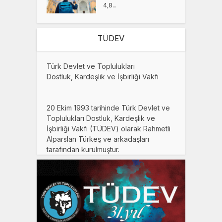
4,8...
TÜDEV
Türk Devlet ve Toplulukları
Dostluk, Kardeşlik ve İşbirliği Vakfı
20 Ekim 1993 tarihinde Türk Devlet ve
Toplulukları Dostluk, Kardeşlik ve
İşbirliği Vakfı (TÜDEV) olarak Rahmetli
Alparslan Türkeş ve arkadaşları
tarafından kurulmuştur.