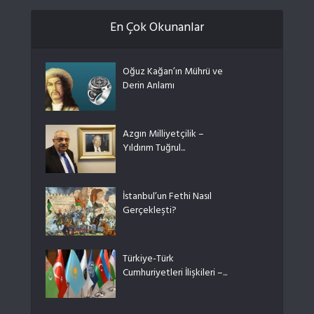
En Çok Okunanlar
Oğuz Kağan’ın Mührü ve
Derin Anlamı
Azgın Milliyetçilik –
Yıldırım Tuğrul...
İstanbul’un Fethi Nasıl
Gerçekleşti?
Türkiye-Türk
Cumhuriyetleri İlişkileri –...