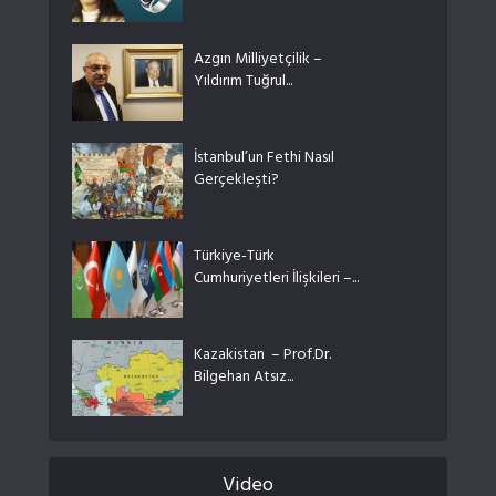
Azgın Milliyetçilik –
Yıldırım Tuğrul...
İstanbul’un Fethi Nasıl
Gerçekleşti?
Türkiye-Türk
Cumhuriyetleri İlişkileri –...
Kazakistan – Prof.Dr.
Bilgehan Atsız...
Video