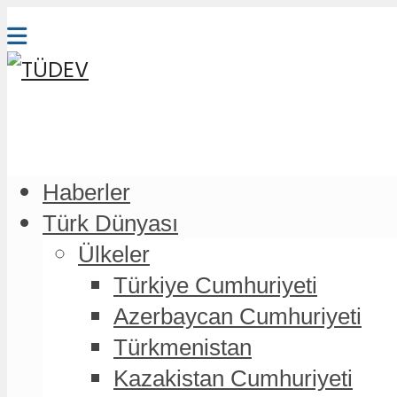
Haberler
Türk Dünyası
Ülkeler
Türkiye Cumhuriyeti
Azerbaycan Cumhuriyeti
Türkmenistan
Kazakistan Cumhuriyeti