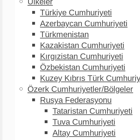
Ülkeler
Türkiye Cumhuriyeti
Azerbaycan Cumhuriyeti
Türkmenistan
Kazakistan Cumhuriyeti
Kırgızistan Cumhuriyeti
Özbekistan Cumhuriyeti
Kuzey Kıbrıs Türk Cumhuriy
Özerk Cumhuriyetler/Bölgeler
Rusya Federasyonu
Tataristan Cumhuriyeti
Tuva Cumhuriyeti
Altay Cumhuriyeti