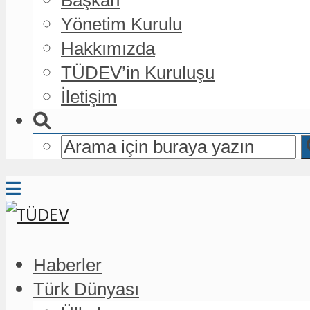
Yönetim Kurulu
Hakkımızda
TÜDEV’in Kuruluşu
İletişim
Haberler
Türk Dünyası