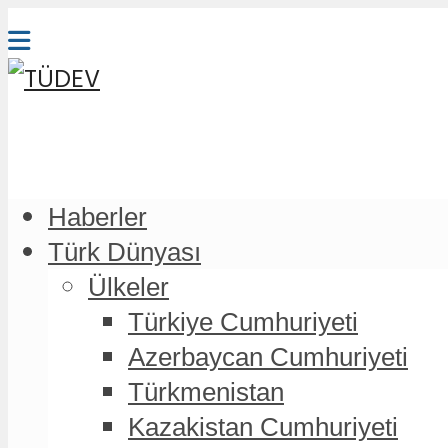
Haberler
Türk Dünyası
Ülkeler
Türkiye Cumhuriyeti
Azerbaycan Cumhuriyeti
Türkmenistan
Kazakistan Cumhuriyeti