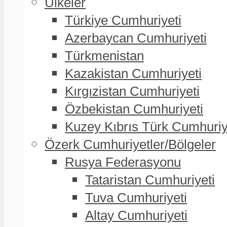
Ülkeler
Türkiye Cumhuriyeti
Azerbaycan Cumhuriyeti
Türkmenistan
Kazakistan Cumhuriyeti
Kırgızistan Cumhuriyeti
Özbekistan Cumhuriyeti
Kuzey Kıbrıs Türk Cumhuriy
Özerk Cumhuriyetler/Bölgeler
Rusya Federasyonu
Tataristan Cumhuriyeti
Tuva Cumhuriyeti
Altay Cumhuriyeti