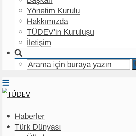
Yönetim Kurulu
Hakkımızda
TÜDEV’in Kuruluşu
İletişim
Haberler
Türk Dünyası