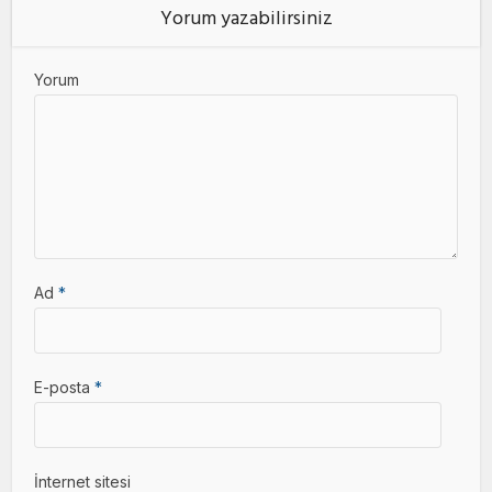
Yorum yazabilirsiniz
Yorum
Ad
*
E-posta
*
İnternet sitesi