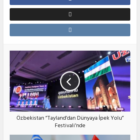
Özbekistan “Tayland’dan Dünyaya İpek Yolu”
Festivali’nde