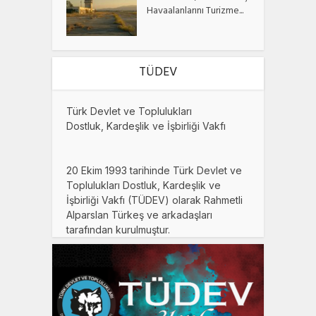
Havaalanlarını Turizme...
TÜDEV
Türk Devlet ve Toplulukları
Dostluk, Kardeşlik ve İşbirliği Vakfı
20 Ekim 1993 tarihinde Türk Devlet ve
Toplulukları Dostluk, Kardeşlik ve
İşbirliği Vakfı (TÜDEV) olarak Rahmetli
Alparslan Türkeş ve arkadaşları
tarafından kurulmuştur.