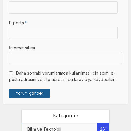
E-posta
*
İnternet sitesi
Daha sonraki yorumlarımda kullanılması için adım, e-
posta adresim ve site adresim bu tarayıcıya kaydedilsin.
Kategoriler
Bilim ve Teknoloji
261