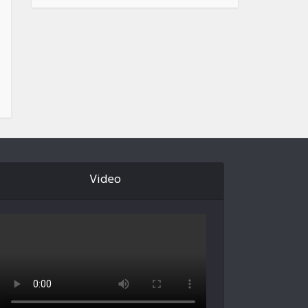
Video