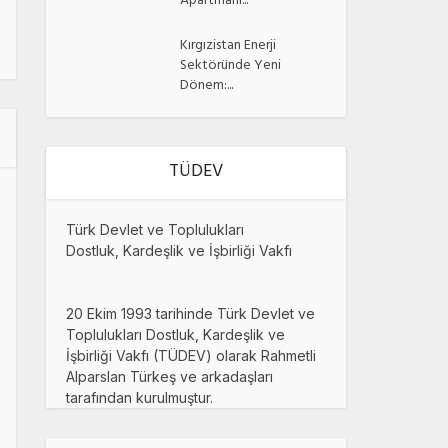
Apartmanı...
Kırgızistan Enerji
Sektöründe Yeni
Dönem:...
TÜDEV
Türk Devlet ve Toplulukları
Dostluk, Kardeşlik ve İşbirliği Vakfı
20 Ekim 1993 tarihinde Türk Devlet ve
Toplulukları Dostluk, Kardeşlik ve
İşbirliği Vakfı (TÜDEV) olarak Rahmetli
Alparslan Türkeş ve arkadaşları
tarafından kurulmuştur.