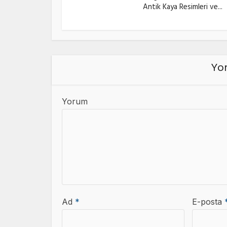
Antik Kaya Resimleri ve...
Yor
Yorum
Ad
*
E-posta