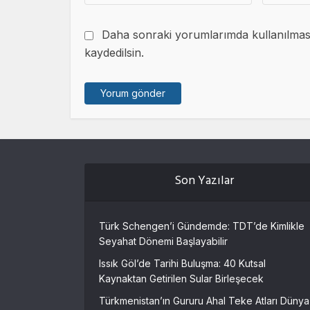
Daha sonraki yorumlarımda kullanılması 
kaydedilsin.
Son Yazılar
Türk Schengen’i Gündemde: TDT’de Kimlikle
Seyahat Dönemi Başlayabilir
Issık Göl’de Tarihi Buluşma: 40 Kutsal
Kaynaktan Getirilen Sular Birleşecek
Türkmenistan’ın Gururu Ahal Teke Atları Dünya