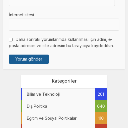
İnternet sitesi
Daha sonraki yorumlarımda kullanılması için adım, e-
posta adresim ve site adresim bu tarayıcıya kaydedilsin.
Kategoriler
Bilim ve Teknoloji
261
Dış Politika
640
Eğitim ve Sosyal Politikalar
110