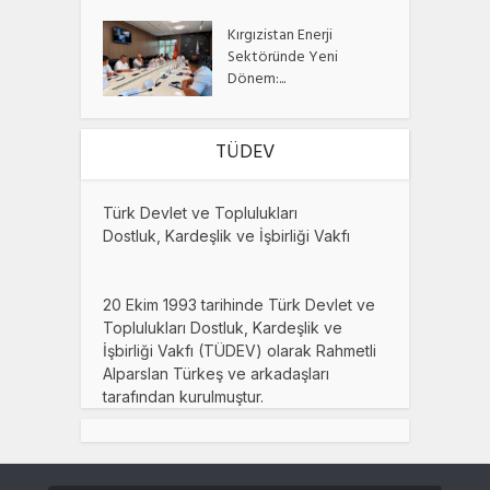
Kırgızistan Enerji
Sektöründe Yeni
Dönem:...
TÜDEV
Türk Devlet ve Toplulukları
Dostluk, Kardeşlik ve İşbirliği Vakfı
20 Ekim 1993 tarihinde Türk Devlet ve
Toplulukları Dostluk, Kardeşlik ve
İşbirliği Vakfı (TÜDEV) olarak Rahmetli
Alparslan Türkeş ve arkadaşları
tarafından kurulmuştur.