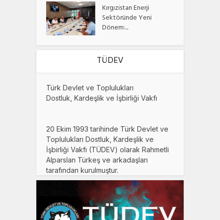
Kırgızistan Enerji
Sektöründe Yeni
Dönem:...
TÜDEV
Türk Devlet ve Toplulukları
Dostluk, Kardeşlik ve İşbirliği Vakfı
20 Ekim 1993 tarihinde Türk Devlet ve
Toplulukları Dostluk, Kardeşlik ve
İşbirliği Vakfı (TÜDEV) olarak Rahmetli
Alparslan Türkeş ve arkadaşları
tarafından kurulmuştur.