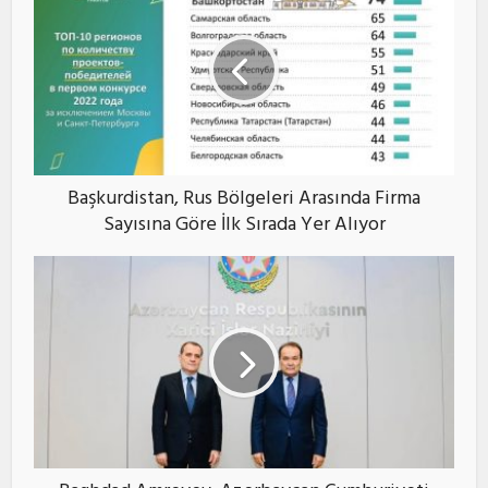
Başkurdistan, Rus Bölgeleri Arasında Firma
Sayısına Göre İlk Sırada Yer Alıyor