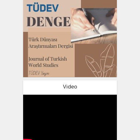
Video