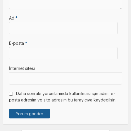
Ad
*
E-posta
*
İnternet sitesi
Daha sonraki yorumlarımda kullanılması için adım, e-
posta adresim ve site adresim bu tarayıcıya kaydedilsin.