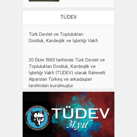
TÜDEV
Türk Devlet ve Toplulukları
Dostluk, Kardeşlik ve İşbirliği Vakfı
20 Ekim 1993 tarihinde Türk Devlet ve
Toplulukları Dostluk, Kardeşlik ve
İşbirliği Vakfı (TÜDEV) olarak Rahmetli
Alparslan Türkeş ve arkadaşları
tarafından kurulmuştur.