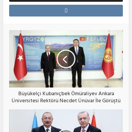
Büyükelçi Kubanıçbek Ömüraliyev Ankara
Üniversitesi Rektörü Necdet Ünüvar İle Görüştü