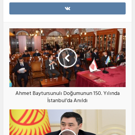
Ahmet Baytursunulı Doğumunun 150. Yılında
İstanbul’da Anıldı