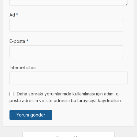
Ad
*
E-posta
*
İnternet sitesi
Daha sonraki yorumlarımda kullanılması için adım, e-
posta adresim ve site adresim bu tarayıcıya kaydedilsin.