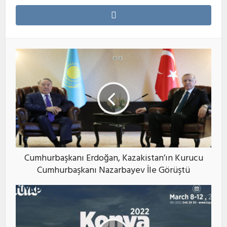
Cumhurbaşkanı Erdoğan, Kazakistan’ın Kurucu
Cumhurbaşkanı Nazarbayev İle Görüştü