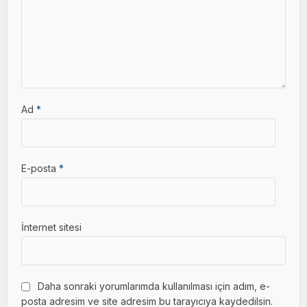
Ad
*
E-posta
*
İnternet sitesi
Daha sonraki yorumlarımda kullanılması için adım, e-
posta adresim ve site adresim bu tarayıcıya kaydedilsin.