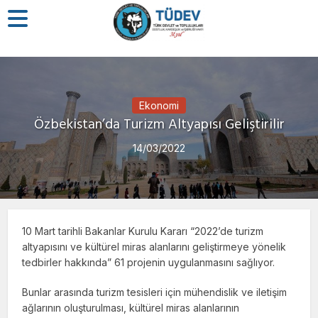
Ekonomi
Özbekistan’da Turizm Altyapısı Geliştirilir
14/03/2022
10 Mart tarihli Bakanlar Kurulu Kararı “2022’de turizm
altyapısını ve kültürel miras alanlarını geliştirmeye yönelik
tedbirler hakkında” 61 projenin uygulanmasını sağlıyor.
Bunlar arasında turizm tesisleri için mühendislik ve iletişim
ağlarının oluşturulması, kültürel miras alanlarının