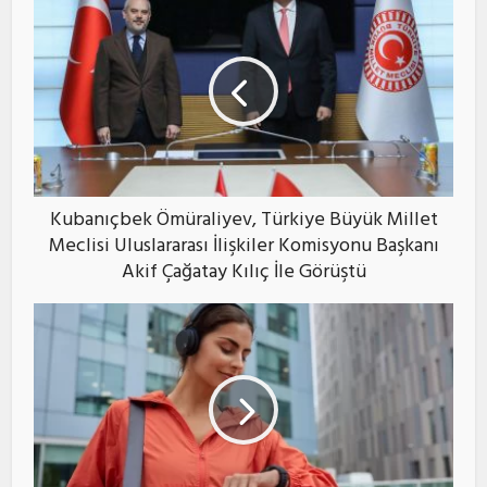
Kubanıçbek Ömüraliyev, Türkiye Büyük Millet
Meclisi Uluslararası İlişkiler Komisyonu Başkanı
Akif Çağatay Kılıç İle Görüştü