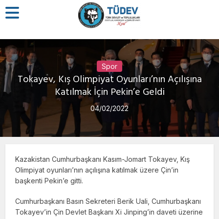
Spor
Tokayev, Kış Olimpiyat Oyunları’nın Açılışına
Katılmak İçin Pekin’e Geldi
04/02/2022
Kazakistan Cumhurbaşkanı Kasım-Jomart Tokayev, Kış
Olimpiyat oyunları’nın açılışına katılmak üzere Çin’in
başkenti Pekin’e gitti.
Cumhurbaşkanı Basın Sekreteri Berik Uali, Cumhurbaşkanı
Tokayev’in Çin Devlet Başkanı Xi Jinping’in daveti üzerine