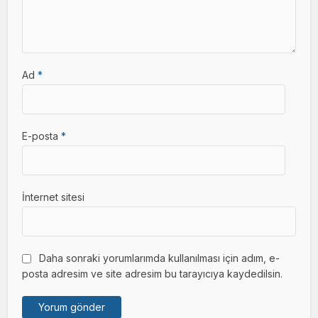
Ad
*
E-posta
*
İnternet sitesi
Daha sonraki yorumlarımda kullanılması için adım, e-
posta adresim ve site adresim bu tarayıcıya kaydedilsin.