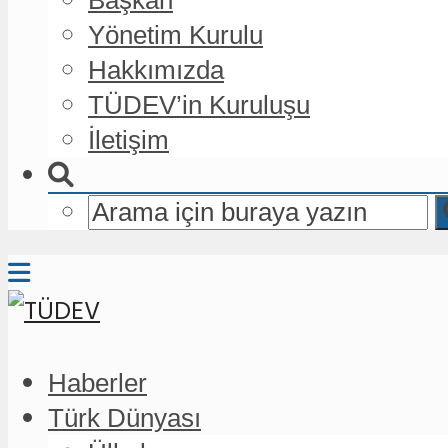
Yönetim Kurulu
Hakkımızda
TÜDEV’in Kuruluşu
İletişim
Haberler
Türk Dünyası