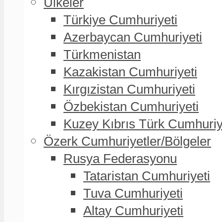
Ülkeler
Türkiye Cumhuriyeti
Azerbaycan Cumhuriyeti
Türkmenistan
Kazakistan Cumhuriyeti
Kırgızistan Cumhuriyeti
Özbekistan Cumhuriyeti
Kuzey Kıbrıs Türk Cumhuriy
Özerk Cumhuriyetler/Bölgeler
Rusya Federasyonu
Tataristan Cumhuriyeti
Tuva Cumhuriyeti
Altay Cumhuriyeti