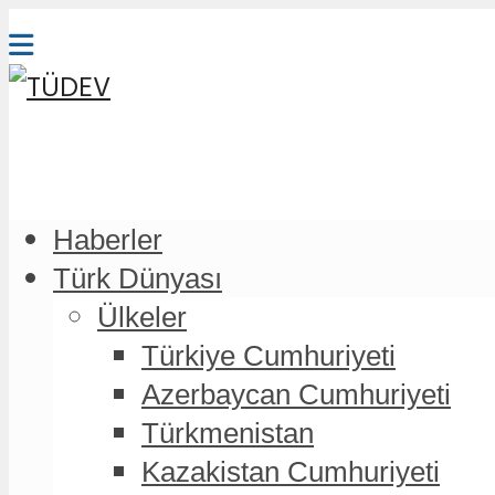
Haberler
Türk Dünyası
Ülkeler
Türkiye Cumhuriyeti
Azerbaycan Cumhuriyeti
Türkmenistan
Kazakistan Cumhuriyeti