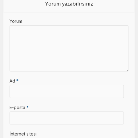
Yorum yazabilirsiniz
Yorum
Ad
*
E-posta
*
İnternet sitesi