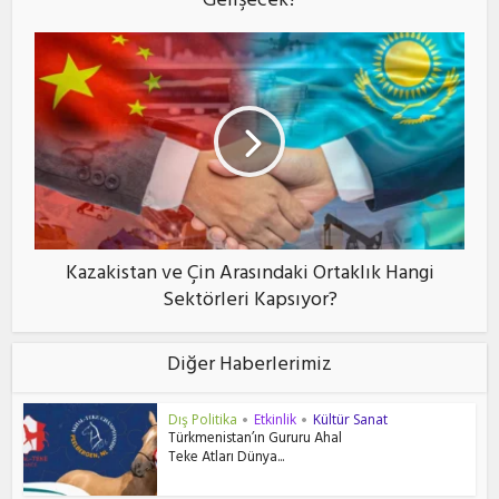
Gelişecek?
Kazakistan ve Çin Arasındaki Ortaklık Hangi
Sektörleri Kapsıyor?
Diğer Haberlerimiz
Dış Politika
Etkinlik
Kültür Sanat
•
•
Türkmenistan’ın Gururu Ahal
Teke Atları Dünya...