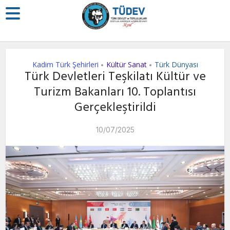
Kadim Türk Şehirleri
Kültür Sanat
Türk Dünyası
•
•
Türk Devletleri Teşkilatı Kültür ve
Turizm Bakanları 10. Toplantısı
Gerçekleştirildi
10/07/2025