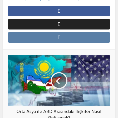
Orta Asya ile ABD Arasındaki İlişkiler Nasıl