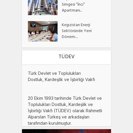
Simgesi “İnci”
Apartmanı...
Kırgızistan Enerji
Sektöründe Yeni
Dönem:...
TÜDEV
Türk Devlet ve Toplulukları
Dostluk, Kardeşlik ve İşbirliği Vakfı
20 Ekim 1993 tarihinde Türk Devlet ve
Toplulukları Dostluk, Kardeşlik ve
İşbirliği Vakfı (TÜDEV) olarak Rahmetli
Alparslan Türkeş ve arkadaşları
tarafından kurulmuştur.