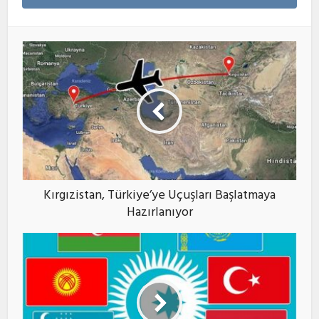
Kırgızistan, Türkiye’ye Uçuşları Başlatmaya
Hazırlanıyor