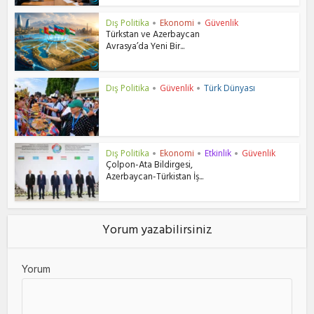
Dış Politika
Ekonomi
Güvenlik
•
•
Türkstan ve Azerbaycan
Avrasya’da Yeni Bir...
Dış Politika
Güvenlik
Türk Dünyası
•
•
Dış Politika
Ekonomi
Etkinlik
Güvenlik
•
•
•
Çolpon-Ata Bildirgesi,
Azerbaycan-Türkistan İş...
Yorum yazabilirsiniz
Yorum