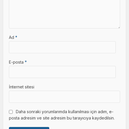
Ad
*
E-posta
*
İnternet sitesi
Daha sonraki yorumlarımda kullanılması için adım, e-
posta adresim ve site adresim bu tarayıcıya kaydedilsin.