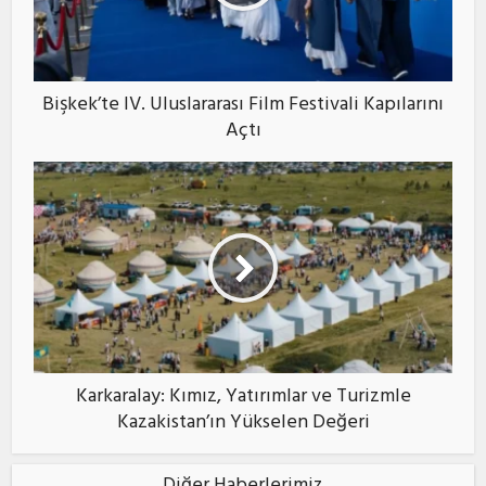
Bişkek’te IV. Uluslararası Film Festivali Kapılarını
Açtı
Karkaralay: Kımız, Yatırımlar ve Turizmle
Kazakistan’ın Yükselen Değeri