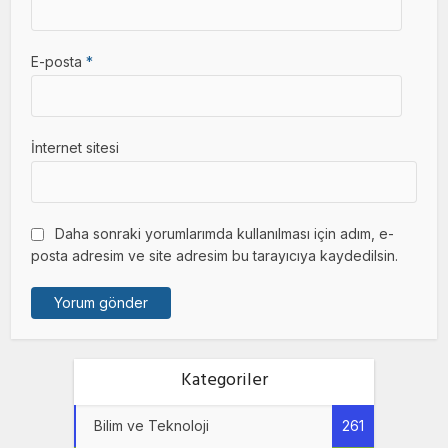
E-posta
*
İnternet sitesi
Daha sonraki yorumlarımda kullanılması için adım, e-
posta adresim ve site adresim bu tarayıcıya kaydedilsin.
Kategoriler
Bilim ve Teknoloji
261