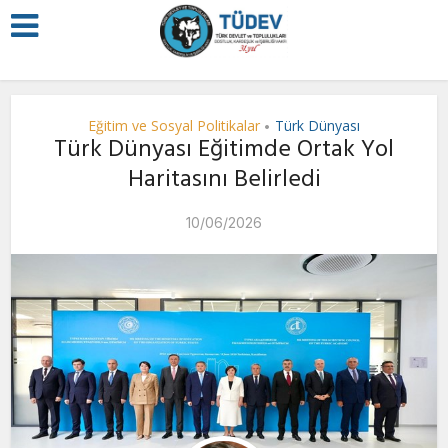
Eğitim ve Sosyal Politikalar
Türk Dünyası
•
Türk Dünyası Eğitimde Ortak Yol
Haritasını Belirledi
10/06/2026