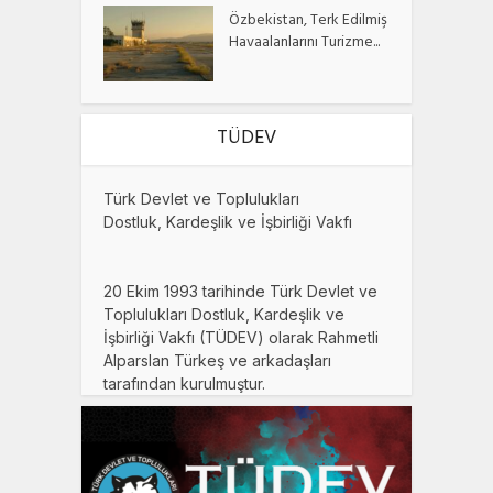
Özbekistan, Terk Edilmiş
Havaalanlarını Turizme...
TÜDEV
Türk Devlet ve Toplulukları
Dostluk, Kardeşlik ve İşbirliği Vakfı
20 Ekim 1993 tarihinde Türk Devlet ve
Toplulukları Dostluk, Kardeşlik ve
İşbirliği Vakfı (TÜDEV) olarak Rahmetli
Alparslan Türkeş ve arkadaşları
tarafından kurulmuştur.