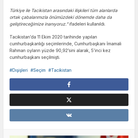
Türkiye ile Tacikistan arasındaki ilişkileri tüm alanlarda
ortak çabalarımızla önümüzdeki dönemde daha da
geliştireceğimize inanıyoruz.”
ifadeleri kullanıldı.
Tacikistan’da 11 Ekim 2020 tarihinde yapılan
cumhurbaşkanlığı seçimlerinde, Cumhurbaşkanı İmamali
Rahman oyların yüzde 90,92’sini alarak, 5’inci kez
cumhurbaşkanı seçilmişti.
Dışişleri
Seçim
Tacikistan