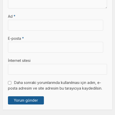
Ad
*
E-posta
*
İnternet sitesi
Daha sonraki yorumlarımda kullanılması için adım, e-
posta adresim ve site adresim bu tarayıcıya kaydedilsin.