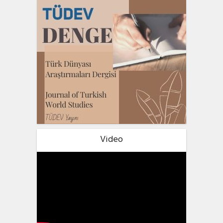
Video