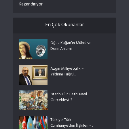
Kazandırıyor
En Çok Okunanlar
Oğuz Kağan’ın Mührü ve
Derin Anlamı
Azgın Milliyetçilik –
Yıldırım Tuğrul...
İstanbul’un Fethi Nasıl
Gerçekleşti?
Türkiye-Türk
Cumhuriyetleri İlişkileri –...