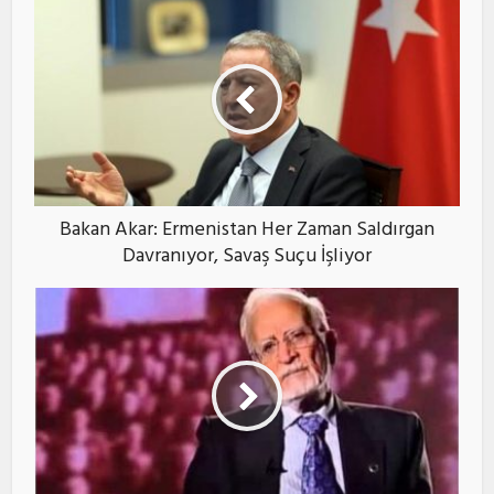
Bakan Akar: Ermenistan Her Zaman Saldırgan
Davranıyor, Savaş Suçu İşliyor