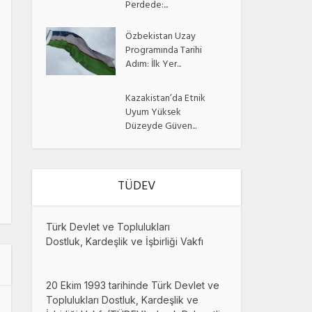
Perdede:...
Özbekistan Uzay
Programında Tarihi
Adım: İlk Yer...
Kazakistan’da Etnik
Uyum Yüksek
Düzeyde Güven...
TÜDEV
Türk Devlet ve Toplulukları
Dostluk, Kardeşlik ve İşbirliği Vakfı
20 Ekim 1993 tarihinde Türk Devlet ve
Toplulukları Dostluk, Kardeşlik ve