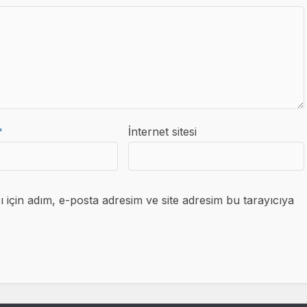
*
İnternet sitesi
için adım, e-posta adresim ve site adresim bu tarayıcıya