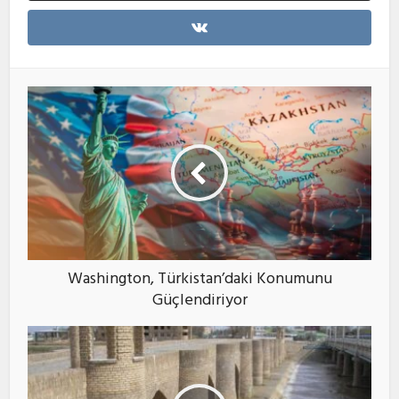
Washington, Türkistan’daki Konumunu
Güçlendiriyor