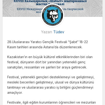
Yazan
Tüdev
28.Uluslararası Yaratıcı Gençlik Festivali “Şabıt” 18-22
Kasım tarihleri ​​arasında Astana’da düzenlenecek.
Kazakistan’ın en büyük kültürel etkinliklerinden biri olan
festival, dünyanın dört bir yanından yetenekli genç
sanatçıları, ressamları ve şairleri bir araya getirecek.
Festival, yetenekli gençleri desteklemeyi ve geliştirmeyi,
mesleki becerileri geliştirmeyi, ulusal ve dünya kültürünü
tanıtmayı ve uluslararası yaratıcı iş birliğini güçlendirmeyi
amaçlıyor.
Festivale, ilgili eğitim kurumlarının öğrencileri ve mezunları