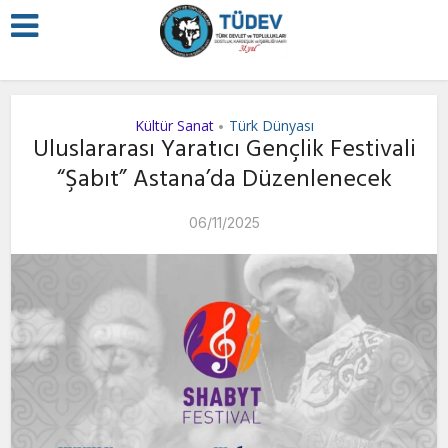
Kültür Sanat
Türk Dünyası
•
Uluslararası Yaratıcı Gençlik Festivali
“Şabıt” Astana’da Düzenlenecek
06/11/2025