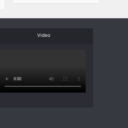
Video