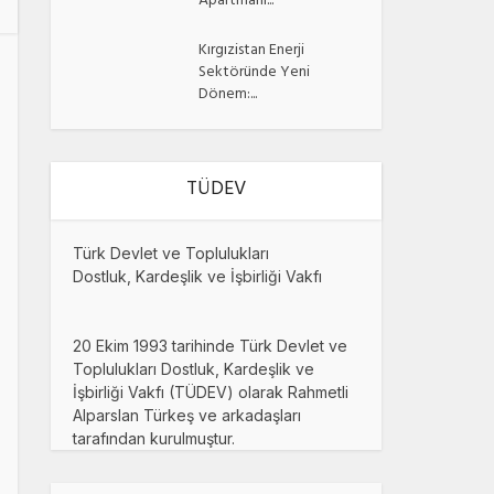
Apartmanı...
Kırgızistan Enerji
Sektöründe Yeni
Dönem:...
TÜDEV
Türk Devlet ve Toplulukları
Dostluk, Kardeşlik ve İşbirliği Vakfı
20 Ekim 1993 tarihinde Türk Devlet ve
Toplulukları Dostluk, Kardeşlik ve
İşbirliği Vakfı (TÜDEV) olarak Rahmetli
Alparslan Türkeş ve arkadaşları
tarafından kurulmuştur.