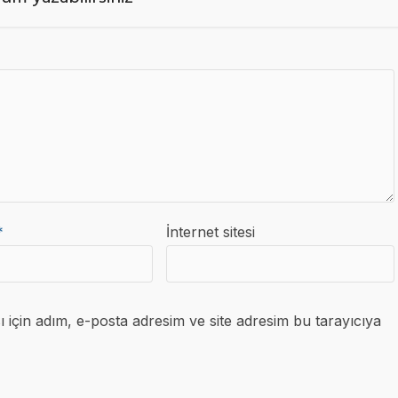
*
İnternet sitesi
için adım, e-posta adresim ve site adresim bu tarayıcıya