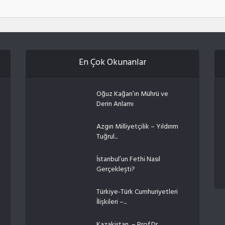
En Çok Okunanlar
Oğuz Kağan’ın Mührü ve
Derin Anlamı
Azgın Milliyetçilik – Yıldırım
Tuğrul...
İstanbul’un Fethi Nasıl
Gerçekleşti?
Türkiye-Türk Cumhuriyetleri
İlişkileri –...