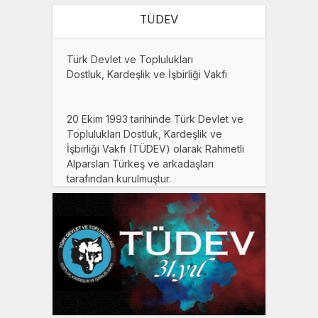
TÜDEV
Türk Devlet ve Toplulukları
Dostluk, Kardeşlik ve İşbirliği Vakfı
20 Ekim 1993 tarihinde Türk Devlet ve
Toplulukları Dostluk, Kardeşlik ve
İşbirliği Vakfı (TÜDEV) olarak Rahmetli
Alparslan Türkeş ve arkadaşları
tarafından kurulmuştur.