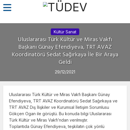
Kültür Sanat
Uluslararası Türk Kültür ve Miras Vakfı
Başkanı Günay Efendiyeva, TRT AVAZ
Koordinatörü Sedat Sağırkaya İle Bir Araya
Geldi
29/12/2021
Uluslararası Türk Kültür ve Miras Vakfı Başkanı Günay
Efendiyeva, TRT AVAZ Koordinatörü Sedat Sağırkaya ve
TRT AVAZ Dış İlişkiler ve Kurumsal İletişim Sorumlusu
Gökçen Ogan ile görüştü. Bu konuda bilgi Uluslararası
Türk Kültür ve Miras Vakfı’ndan verılmıştır.
Toplantıda Günay Efendiyeva, teşkilatın çok yönlü