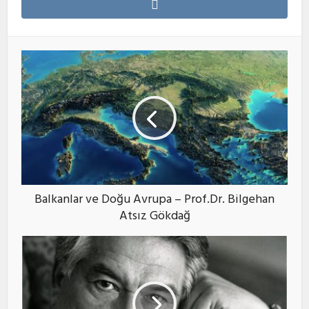
Balkanlar ve Doğu Avrupa – Prof.Dr. Bilgehan
Atsız Gökdağ