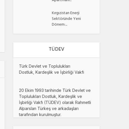
Apartmanı...
Kırgızistan Enerji
Sektöründe Yeni
Dönem:...
TÜDEV
Türk Devlet ve Toplulukları
Dostluk, Kardeşlik ve İşbirliği Vakfı
20 Ekim 1993 tarihinde Türk Devlet ve
Toplulukları Dostluk, Kardeşlik ve
İşbirliği Vakfı (TÜDEV) olarak Rahmetli
Alparslan Türkeş ve arkadaşları
tarafından kurulmuştur.