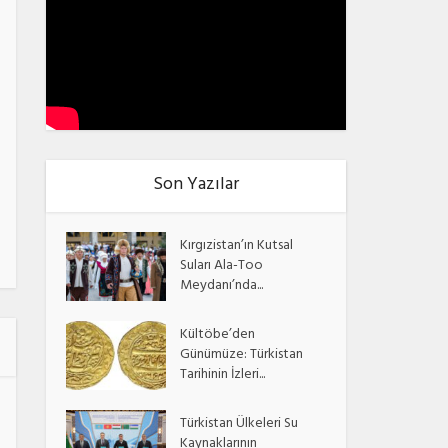
Son Yazılar
Kırgızistan’ın Kutsal
Suları Ala-Too
Meydanı’nda...
Kültöbe’den
Günümüze: Türkistan
Tarihinin İzleri...
Türkistan Ülkeleri Su
Kaynaklarının