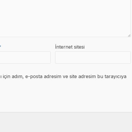
*
İnternet sitesi
için adım, e-posta adresim ve site adresim bu tarayıcıya