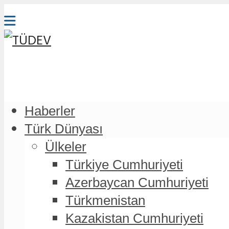
Haberler
Türk Dünyası
Ülkeler
Türkiye Cumhuriyeti
Azerbaycan Cumhuriyeti
Türkmenistan
Kazakistan Cumhuriyeti