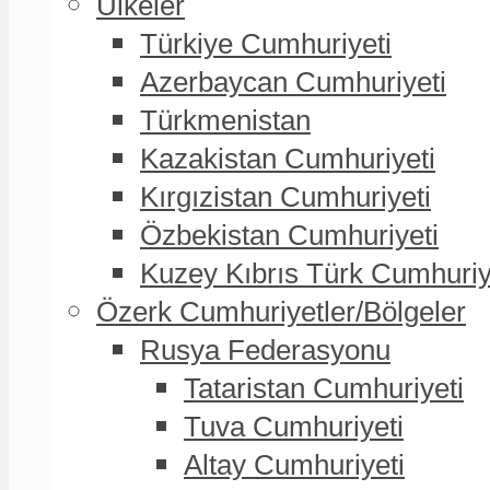
Ülkeler
Türkiye Cumhuriyeti
Azerbaycan Cumhuriyeti
Türkmenistan
Kazakistan Cumhuriyeti
Kırgızistan Cumhuriyeti
Özbekistan Cumhuriyeti
Kuzey Kıbrıs Türk Cumhuriy
Özerk Cumhuriyetler/Bölgeler
Rusya Federasyonu
Tataristan Cumhuriyeti
Tuva Cumhuriyeti
Altay Cumhuriyeti