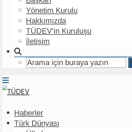
Yönetim Kurulu
Hakkımızda
TÜDEV’in Kuruluşu
İletişim
Haberler
Türk Dünyası