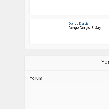
Denge Dergisi
Denge Dergisi 8. Sayı
Yor
Yorum