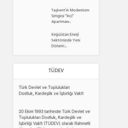
Taşkent’in Modernizm
Simgesi “İnci”
Apartmanı...
Kırgızistan Enerji
Sektöründe Yeni
Dönem:...
TÜDEV
Türk Devlet ve Toplulukları
Dostluk, Kardeşlik ve İşbirliği Vakfı
20 Ekim 1993 tarihinde Türk Devlet ve
Toplulukları Dostluk, Kardeşlik ve
İşbirliği Vakfı (TÜDEV) olarak Rahmetli