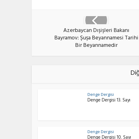
Azerbaycan Dışişleri Bakanı
Bayramov: Şuşa Beyannamesi Tarihi
Bir Beyannamedir
Di
Denge Dergisi
Denge Dergisi 13. Sayı
Denge Dergisi
Denge Dergisi 10. Sayı