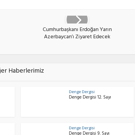
Cumhurbaşkanı Erdoğan Yarın
Azerbaycan’ı Ziyaret Edecek
ğer Haberlerimiz
Denge Dergisi
Denge Dergisi 12. Sayı
Denge Dergisi
Denge Dergisi 9. Sayı