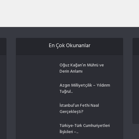
En Çok Okunanlar
Oğuz Kağan’ın Mührü ve
Derin Anlamı
Azgın Milliyetçilik – Yıldırım
Tuğrul...
İstanbul’un Fethi Nasıl
Gerçekleşti?
Türkiye-Türk Cumhuriyetleri
İlişkileri –...