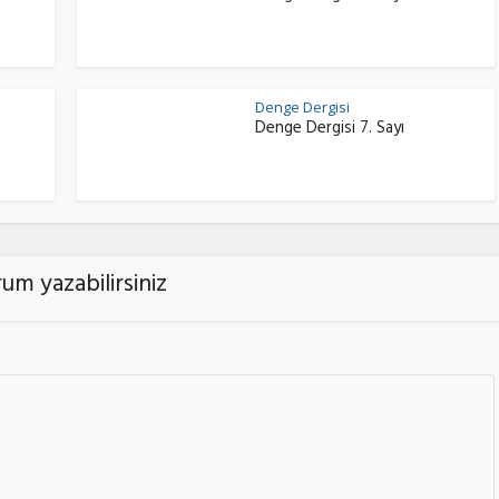
Denge Dergisi
Denge Dergisi 7. Sayı
um yazabilirsiniz