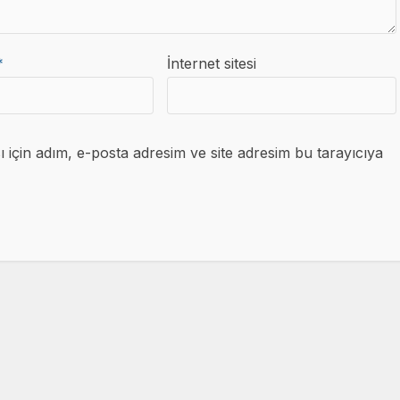
*
İnternet sitesi
için adım, e-posta adresim ve site adresim bu tarayıcıya