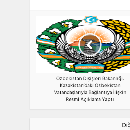
Özbekistan Dışişleri Bakanlığı,
Kazakistan’daki Özbekistan
Vatandaşlarıyla Bağlantıya İlişkin
Resmi Açıklama Yaptı
Di