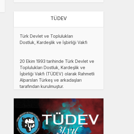
TÜDEV
Türk Devlet ve Toplulukları
Dostluk, Kardeşlik ve İşbirliği Vakfı
20 Ekim 1993 tarihinde Türk Devlet ve
Toplulukları Dostluk, Kardeşlik ve
İşbirliği Vakfı (TÜDEV) olarak Rahmetli
Alparslan Türkeş ve arkadaşları
tarafından kurulmuştur.