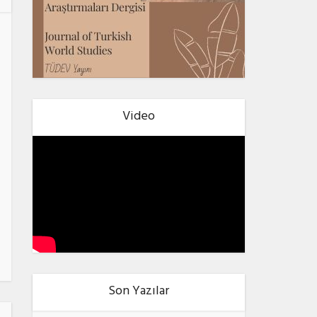
Video
Son Yazılar