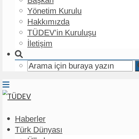
Yönetim Kurulu
Hakkımızda
TÜDEV’in Kuruluşu
İletişim
Haberler
Türk Dünyası