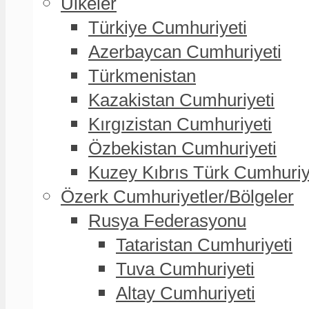
Ülkeler
Türkiye Cumhuriyeti
Azerbaycan Cumhuriyeti
Türkmenistan
Kazakistan Cumhuriyeti
Kırgızistan Cumhuriyeti
Özbekistan Cumhuriyeti
Kuzey Kıbrıs Türk Cumhuriy
Özerk Cumhuriyetler/Bölgeler
Rusya Federasyonu
Tataristan Cumhuriyeti
Tuva Cumhuriyeti
Altay Cumhuriyeti