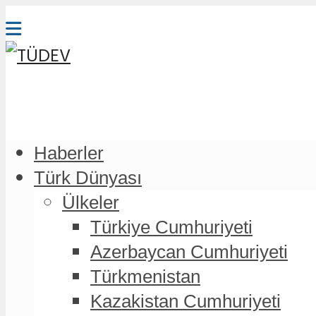
Haberler
Türk Dünyası
Ülkeler
Türkiye Cumhuriyeti
Azerbaycan Cumhuriyeti
Türkmenistan
Kazakistan Cumhuriyeti