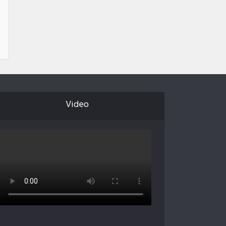
Video