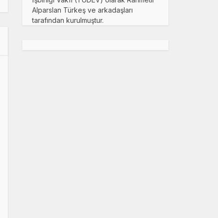
Alparslan Türkeş ve arkadaşları
tarafından kurulmuştur.