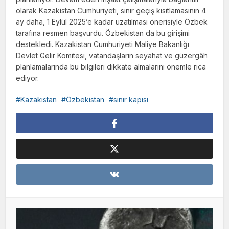
olarak Kazakistan Cumhuriyeti, sınır geçiş kısıtlamasının 4
ay daha, 1 Eylül 2025’e kadar uzatılması önerisiyle Özbek
tarafına resmen başvurdu. Özbekistan da bu girişimi
destekledi. Kazakistan Cumhuriyeti Maliye Bakanlığı
Devlet Gelir Komitesi, vatandaşların seyahat ve güzergâh
planlamalarında bu bilgileri dikkate almalarını önemle rica
ediyor.
Kazakistan
Özbekistan
sınır kapısı