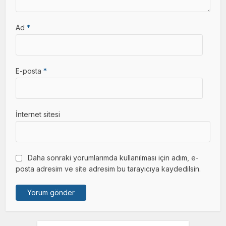
Ad
*
E-posta
*
İnternet sitesi
Daha sonraki yorumlarımda kullanılması için adım, e-
posta adresim ve site adresim bu tarayıcıya kaydedilsin.