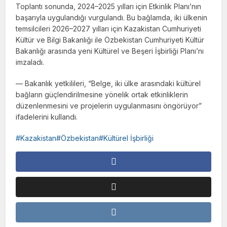
Toplantı sonunda, 2024–2025 yılları için Etkinlik Planı’nın
başarıyla uygulandığı vurgulandı. Bu bağlamda, iki ülkenin
temsilcileri 2026–2027 yılları için Kazakistan Cumhuriyeti
Kültür ve Bilgi Bakanlığı ile Özbekistan Cumhuriyeti Kültür
Bakanlığı arasında yeni Kültürel ve Beşeri İşbirliği Planı’nı
imzaladı.
— Bakanlık yetkilileri, “Belge, iki ülke arasındaki kültürel
bağların güçlendirilmesine yönelik ortak etkinliklerin
düzenlenmesini ve projelerin uygulanmasını öngörüyor”
ifadelerini kullandı.
Kazakistan#Özbekistan#Kültürel İşbirliği