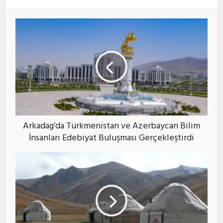
Arkadag’da Türkmenistan ve Azerbaycan Bilim
İnsanları Edebiyat Buluşması Gerçekleştirdi