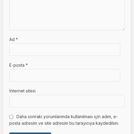
Ad
*
E-posta
*
İnternet sitesi
Daha sonraki yorumlarımda kullanılması için adım, e-
posta adresim ve site adresim bu tarayıcıya kaydedilsin.