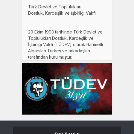
Türk Devlet ve Toplulukları
Dostluk, Kardeşlik ve İşbirliği Vakfı
20 Ekim 1993 tarihinde Türk Devlet ve
Toplulukları Dostluk, Kardeşlik ve
İşbirliği Vakfı (TÜDEV) olarak Rahmetli
Alparslan Türkeş ve arkadaşları
tarafından kurulmuştur.