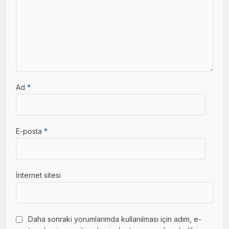
Ad
*
E-posta
*
İnternet sitesi
Daha sonraki yorumlarımda kullanılması için adım, e-