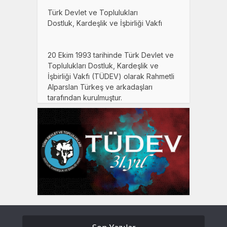
Türk Devlet ve Toplulukları
Dostluk, Kardeşlik ve İşbirliği Vakfı
20 Ekim 1993 tarihinde Türk Devlet ve
Toplulukları Dostluk, Kardeşlik ve
İşbirliği Vakfı (TÜDEV) olarak Rahmetli
Alparslan Türkeş ve arkadaşları
tarafından kurulmuştur.