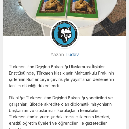
Yazan
Tüdev
Türkmenistan Dışişleri Bakanlığı Uluslararası İlişkiler
Enstitüsü’nde, Türkmen klasik şairi Mahtumkulu Fraki’nin
şiirlerinin Rumenceye çevirisiyle yayımlanan derlemenin
tanıtım etkinliği düzenlendi.
Etkinliğe Türkmenistan Dışişleri Bakanlığı yöneticileri ve
çalışanları, ülkede akredite olan diplomatik misyonların
başkanları ve uluslararası kuruluşların temsilcileri,
Türkmenistan’ın yurtdışındaki temsilciliklerinin liderleri,
enstitü öğretim üyeleri ve öğrencileri ile gazeteciler