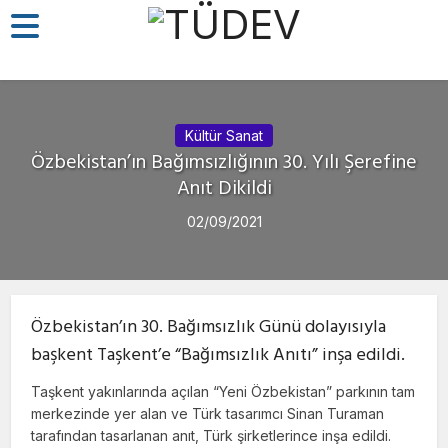
Kültür Sanat
Özbekistan’ın Bağımsızlığının 30. Yılı Şerefine
Anıt Dikildi
02/09/2021
Özbekistan’ın 30. Bağımsızlık Günü dolayısıyla
başkent Taşkent’e “Bağımsızlık Anıtı” inşa edildi.
Taşkent yakınlarında açılan “Yeni Özbekistan” parkının tam
merkezinde yer alan ve Türk tasarımcı Sinan Turaman
tarafından tasarlanan anıt, Türk şirketlerince inşa edildi.