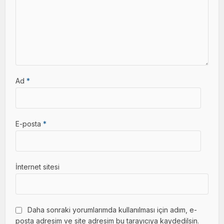
Ad
*
E-posta
*
İnternet sitesi
Daha sonraki yorumlarımda kullanılması için adım, e-
posta adresim ve site adresim bu tarayıcıya kaydedilsin.