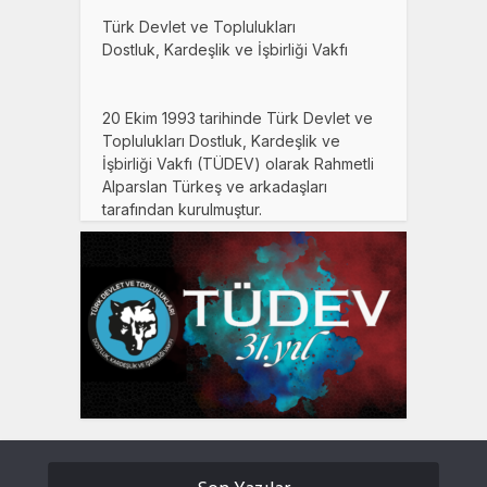
Türk Devlet ve Toplulukları
Dostluk, Kardeşlik ve İşbirliği Vakfı
20 Ekim 1993 tarihinde Türk Devlet ve
Toplulukları Dostluk, Kardeşlik ve
İşbirliği Vakfı (TÜDEV) olarak Rahmetli
Alparslan Türkeş ve arkadaşları
tarafından kurulmuştur.