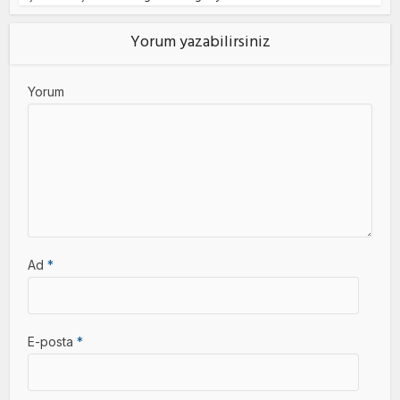
Yorum yazabilirsiniz
Yorum
Ad
*
E-posta
*