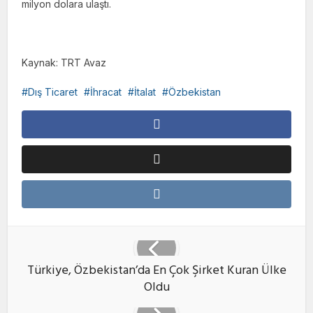
milyon dolara ulaştı.
Kaynak: TRT Avaz
Dış Ticaret
İhracat
İtalat
Özbekistan
Türkiye, Özbekistan’da En Çok Şirket Kuran Ülke
Oldu