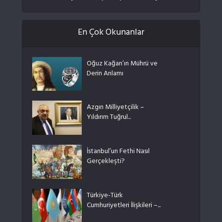
En Çok Okunanlar
Oğuz Kağan’ın Mührü ve
Derin Anlamı
Azgın Milliyetçilik –
Yıldırım Tuğrul...
İstanbul’un Fethi Nasıl
Gerçekleşti?
Türkiye-Türk
Cumhuriyetleri İlişkileri –...