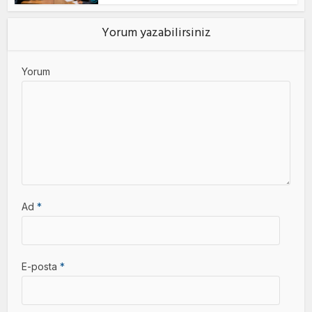
Yorum yazabilirsiniz
Yorum
Ad
*
E-posta
*