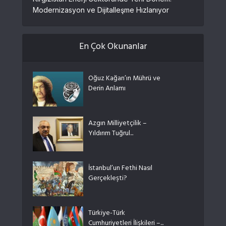
Modernizasyon ve Dijitalleşme Hızlanıyor
En Çok Okunanlar
Oğuz Kağan’ın Mührü ve
Derin Anlamı
Azgın Milliyetçilik –
Yıldırım Tuğrul...
İstanbul’un Fethi Nasıl
Gerçekleşti?
Türkiye-Türk
Cumhuriyetleri İlişkileri –...