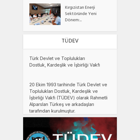
Kırgızistan Enerji
Sektöründe Yeni
Dönem:...
TÜDEV
Türk Devlet ve Toplulukları
Dostluk, Kardeşlik ve İşbirliği Vakfı
20 Ekim 1993 tarihinde Türk Devlet ve
Toplulukları Dostluk, Kardeşlik ve
İşbirliği Vakfı (TÜDEV) olarak Rahmetli
Alparslan Türkeş ve arkadaşları
tarafından kurulmuştur.