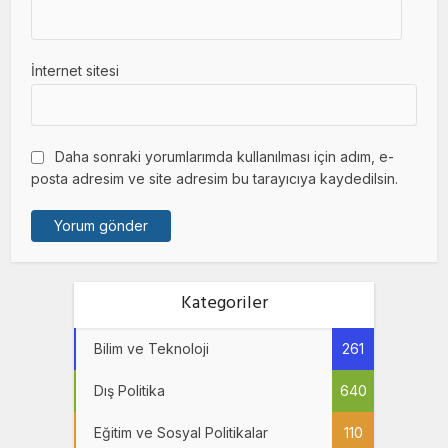
İnternet sitesi
Daha sonraki yorumlarımda kullanılması için adım, e-
posta adresim ve site adresim bu tarayıcıya kaydedilsin.
Kategoriler
Bilim ve Teknoloji
261
Dış Politika
640
Eğitim ve Sosyal Politikalar
110