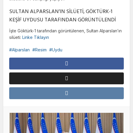
SULTAN ALPARSLAN’IN SİLÜETİ, GÖKTÜRK-1
KEŞİF UYDUSU TARAFINDAN GÖRÜNTÜLENDİ
İşte Göktürk-1 tarafından görüntülenen, Sultan Alparslan’ın
silüeti:
Linke Tıklayın
Alparslan
Resim
Uydu