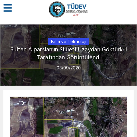
Bilim ve Teknoloji
Sultan Alparslan’ın Silüeti Uzaydan Göktürk-1
Tarafından Görüntülendi
03/09/2020