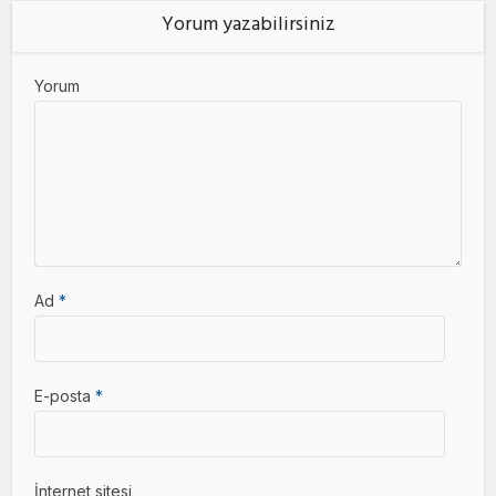
Yorum yazabilirsiniz
Yorum
Ad
*
E-posta
*
İnternet sitesi