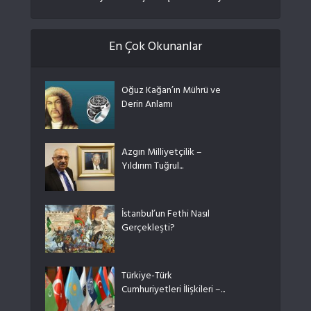
En Çok Okunanlar
Oğuz Kağan’ın Mührü ve
Derin Anlamı
Azgın Milliyetçilik –
Yıldırım Tuğrul...
İstanbul’un Fethi Nasıl
Gerçekleşti?
Türkiye-Türk
Cumhuriyetleri İlişkileri –...