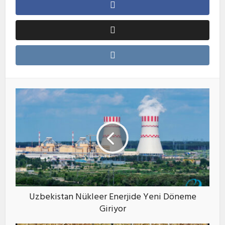
Uzbekistan Nükleer Enerjide Yeni Döneme
Giriyor