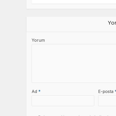
Yor
Yorum
Ad
*
E-posta