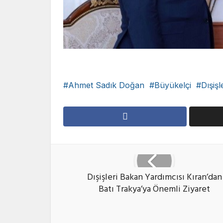
Ahmet Sadık Doğan
Büyükelçi
Dışişl
Dışişleri Bakan Yardımcısı Kıran’dan
Batı Trakya’ya Önemli Ziyaret