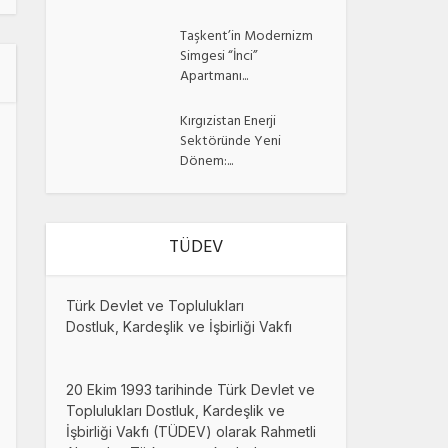
Taşkent’in Modernizm
Simgesi “İnci”
Apartmanı...
Kırgızistan Enerji
Sektöründe Yeni
Dönem:...
TÜDEV
Türk Devlet ve Toplulukları
Dostluk, Kardeşlik ve İşbirliği Vakfı
20 Ekim 1993 tarihinde Türk Devlet ve
Toplulukları Dostluk, Kardeşlik ve
İşbirliği Vakfı (TÜDEV) olarak Rahmetli