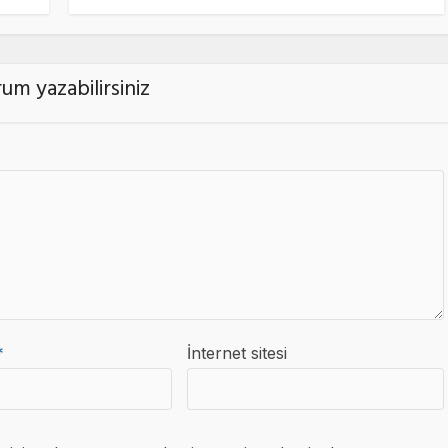
um yazabilirsiniz
*
İnternet sitesi